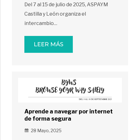
Del 7 al 15 de julio de 2025, ASPAYM
Castilla y León organiza el
intercambio…
LEER MÁS
Aprende a navegar por internet
de forma segura
28 Mayo, 2025