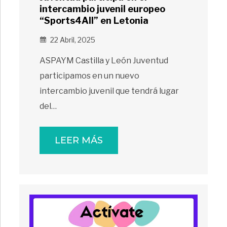
intercambio juvenil europeo
“Sports4All” en Letonia
22 Abril, 2025
ASPAYM Castilla y León Juventud
participamos en un nuevo
intercambio juvenil que tendrá lugar
del…
LEER MÁS