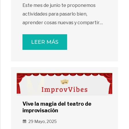
Este mes de junio te proponemos
actividades para pasarlo bien,
aprender cosas nuevas y compartir…
LEER MÁS
Vive la magia del teatro de
improvisación
29 Mayo, 2025