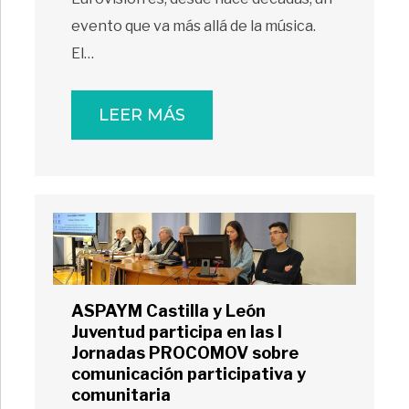
evento que va más allá de la música.
El…
LEER MÁS
ASPAYM Castilla y León
Juventud participa en las I
Jornadas PROCOMOV sobre
comunicación participativa y
comunitaria