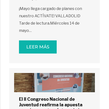
¡Mayo llega cargado de planes con
nuestro ACTÍVATE! VALLADOLID
Tarde de lectura.Miércoles 14 de
mayo…
LEER MÁS
El II Congreso Nacional de
Juventud reafirma la apuesta