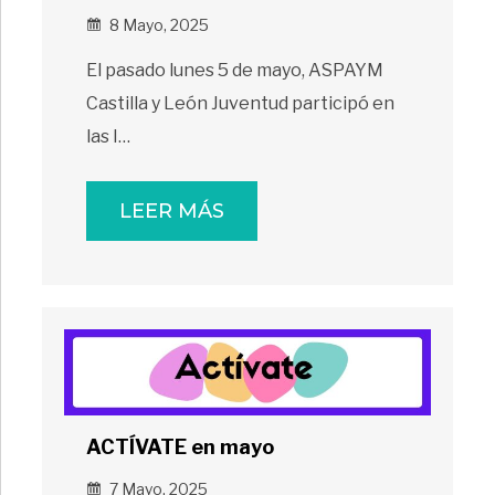
8 Mayo, 2025
El pasado lunes 5 de mayo, ASPAYM
Castilla y León Juventud participó en
las I…
LEER MÁS
ACTÍVATE en mayo
7 Mayo, 2025