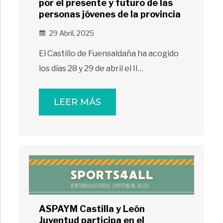
por el presente y futuro de las
personas jóvenes de la provincia
29 Abril, 2025
El Castillo de Fuensaldaña ha acogido
los días 28 y 29 de abril el II…
LEER MÁS
ASPAYM Castilla y León
Juventud participa en el