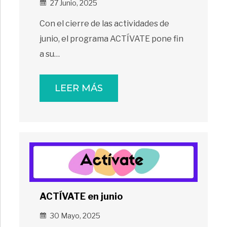
27 Junio, 2025
Con el cierre de las actividades de
junio, el programa ACTÍVATE pone fin
a su…
LEER MÁS
ACTÍVATE en junio
30 Mayo, 2025