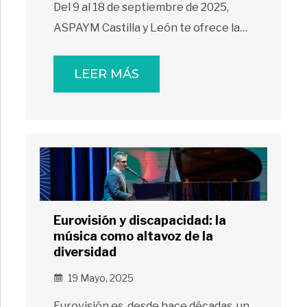
Del 9 al 18 de septiembre de 2025,
ASPAYM Castilla y León te ofrece la…
LEER MÁS
Eurovisión y discapacidad: la
música como altavoz de la
diversidad
19 Mayo, 2025
Eurovisión es, desde hace décadas, un