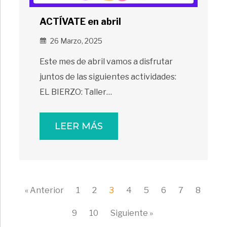
ACTÍVATE en abril
26 Marzo, 2025
Este mes de abril vamos a disfrutar
juntos de las siguientes actividades:
EL BIERZO: Taller…
LEER MÁS
« Anterior
1
2
3
4
5
6
7
8
9
10
Siguiente »