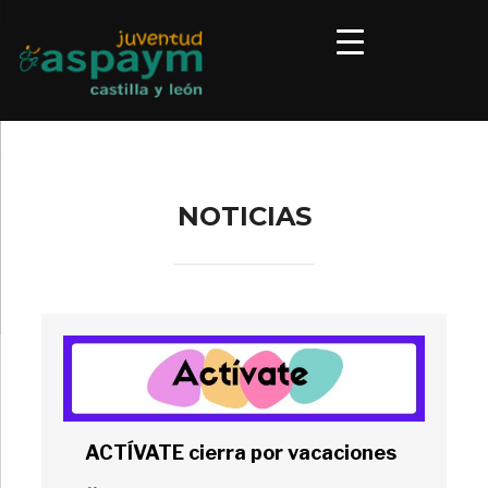
NOTICIAS
ACTÍVATE cierra por vacaciones