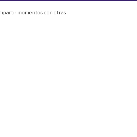
compartir momentos con otras