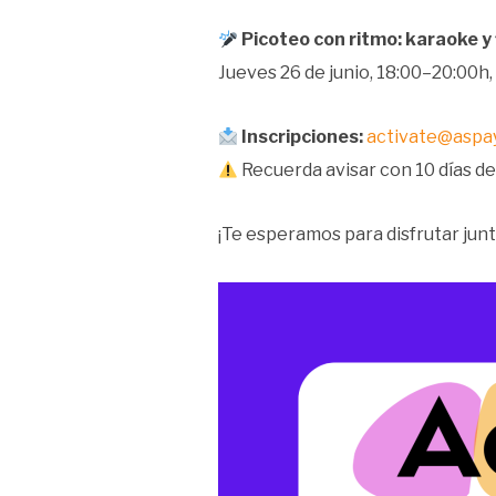
Picoteo con ritmo: karaoke y
Jueves 26 de junio, 18:00–20:00h,
Inscripciones:
activate@aspa
Recuerda avisar con 10 días de
¡Te esperamos para disfrutar junt