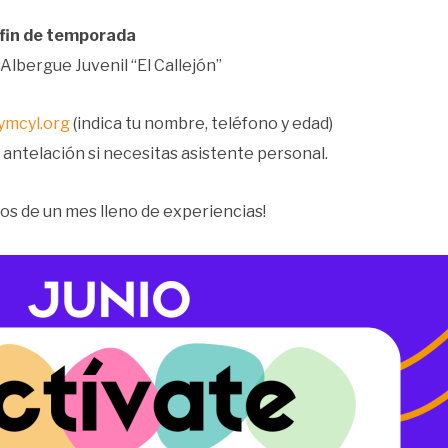
 fin de temporada
 Albergue Juvenil “El Callejón”
ymcyl.org
(indica tu nombre, teléfono y edad)
 antelación si necesitas asistente personal.
os de un mes lleno de experiencias!