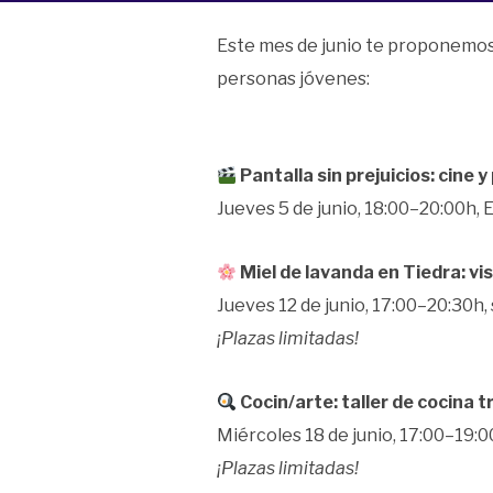
Este mes de junio te proponemos
personas jóvenes:
Pantalla sin prejuicios: cine 
Jueves 5 de junio, 18:00–20:00h,
Miel de lavanda en Tiedra: vis
Jueves 12 de junio, 17:00–20:30h,
¡Plazas limitadas!
Cocin/arte: taller de cocina t
Miércoles 18 de junio, 17:00–19:
¡Plazas limitadas!