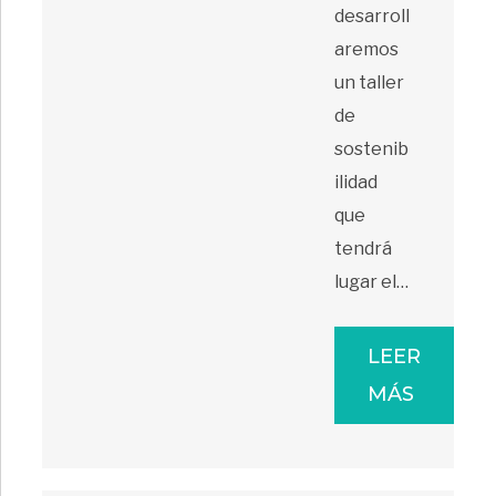
desarroll
aremos
un taller
de
sostenib
ilidad
que
tendrá
lugar el…
LEER
MÁS