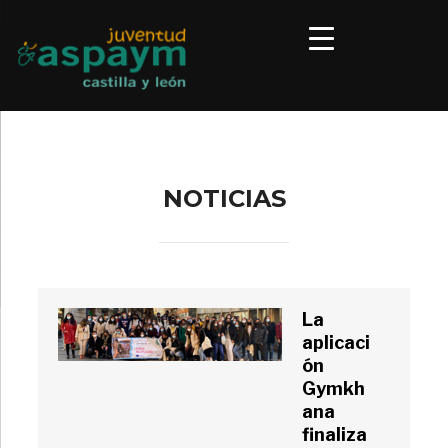
NOTICIAS
La
aplicaci
ón
Gymkh
ana
finaliza