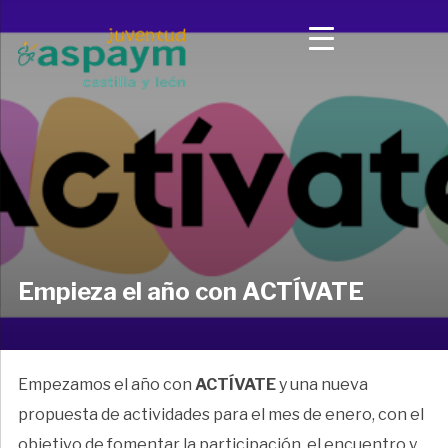
Empieza el año con ACTÍVATE
Empezamos el año con
ACTÍVATE
y una nueva
propuesta de actividades para el mes de enero, con el
objetivo de fomentar la participación, el encuentro y