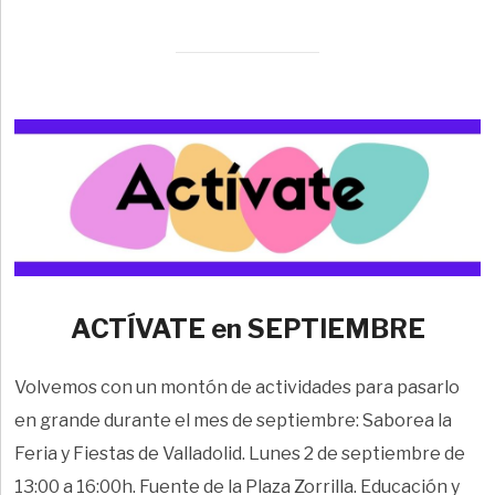
ACTÍVATE en SEPTIEMBRE
Volvemos con un montón de actividades para pasarlo
en grande durante el mes de septiembre: Saborea la
Feria y Fiestas de Valladolid. Lunes 2 de septiembre de
13:00 a 16:00h. Fuente de la Plaza Zorrilla. Educación y