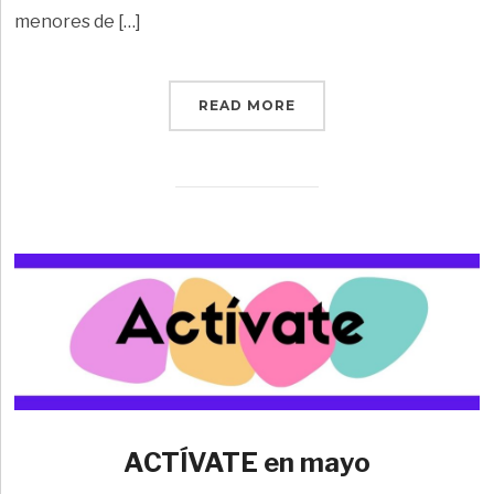
menores de […]
READ MORE
ACTÍVATE en mayo