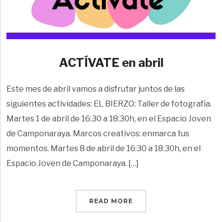
ACTÍVATE en abril
Este mes de abril vamos a disfrutar juntos de las
siguientes actividades: EL BIERZO: Taller de fotografía.
Martes 1 de abril de 16:30 a 18:30h, en el Espacio Joven
de Camponaraya. Marcos creativos: enmarca tus
momentos. Martes 8 de abril de 16:30 a 18:30h, en el
Espacio Joven de Camponaraya. […]
READ MORE