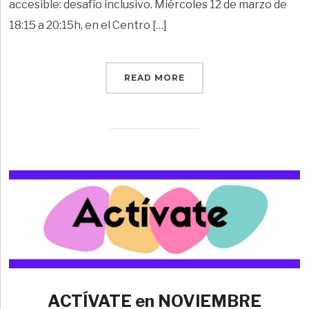
accesible: desafío inclusivo. Miércoles 12 de marzo de
18:15 a 20:15h, en el Centro […]
READ MORE
ACTÍVATE en NOVIEMBRE