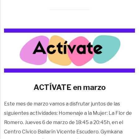
ACTÍVATE en marzo
Este mes de marzo vamos a disfrutar juntos de las
siguientes actividades: Homenaje a la Mujer: La Flor de
Romero. Jueves 6 de marzo de 18:45 a 20:45h, en el
Centro Cívico Bailarín Vicente Escudero. Gymkana