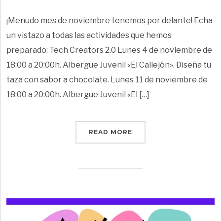
¡Menudo mes de noviembre tenemos por delante! Echa
un vistazo a todas las actividades que hemos
preparado: Tech Creators 2.0 Lunes 4 de noviembre de
18:00 a 20:00h. Albergue Juvenil «El Callejón». Diseña tu
taza con sabor a chocolate. Lunes 11 de noviembre de
18:00 a 20:00h. Albergue Juvenil «El […]
READ MORE