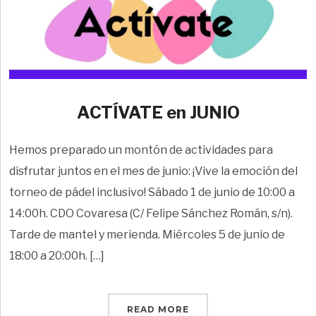
ACTÍVATE en JUNIO
Hemos preparado un montón de actividades para
disfrutar juntos en el mes de junio: ¡Vive la emoción del
torneo de pádel inclusivo! Sábado 1 de junio de 10:00 a
14:00h. CDO Covaresa (C/ Felipe Sánchez Román, s/n).
Tarde de mantel y merienda. Miércoles 5 de junio de
18:00 a 20:00h. […]
READ MORE