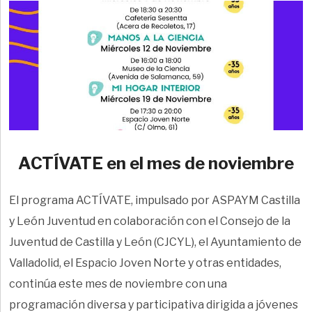
ACTÍVATE en el mes de noviembre
El programa ACTÍVATE, impulsado por ASPAYM Castilla
y León Juventud en colaboración con el Consejo de la
Juventud de Castilla y León (CJCYL), el Ayuntamiento de
Valladolid, el Espacio Joven Norte y otras entidades,
continúa este mes de noviembre con una
programación diversa y participativa dirigida a jóvenes