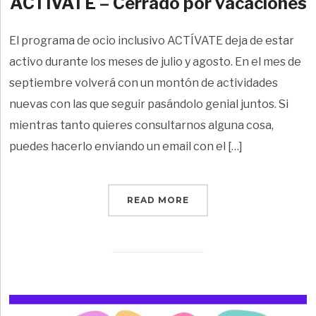
ACTÍVATE – Cerrado por vacaciones
El programa de ocio inclusivo ACTÍVATE deja de estar
activo durante los meses de julio y agosto. En el mes de
septiembre volverá con un montón de actividades
nuevas con las que seguir pasándolo genial juntos. Si
mientras tanto quieres consultarnos alguna cosa,
puedes hacerlo enviando un email con el […]
READ MORE