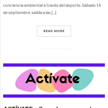
conciencia ambiental a través del deporte. Sábado 14
de septiembre, salida a las […]
READ MORE