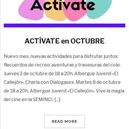
ACTÍVATE en OCTUBRE
Nuevo mes, nuevas actividades para disfrutar juntos:
Recuerdos de recreo: aventuras y travesuras del cole.
Jueves 2 de octubre de 18 a 20h. Albergue Juvenil «El
Callejón». Charla con Dialogasex. Martes 8 de octubre
de 18 a 20h. Albergue Juvenil «El Callejón». Vive la magia
del cine en la SEMINCI. […]
READ MORE