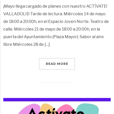
¡Mayo llega cargado de planes con nuestro ACTÍVATE!
VALLADOLID Tarde de lectura. Miércoles 14 de mayo
de 18:00 a 20:00h, en el Espacio Joven Norte. Teatro de
calle. Miércoles 21 de mayo de 18:00 a 20:00h, en la
puerta del Ayuntamiento (Plaza Mayor). Sabor al aire
libre Miércoles 28 de […]
READ MORE