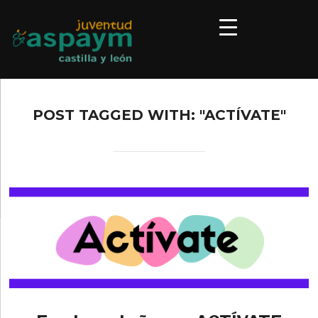
POST TAGGED WITH: "ACTÍVATE"