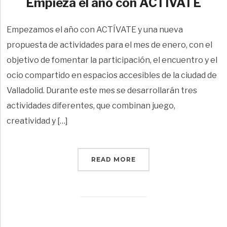
Empieza el año con ACTÍVATE
Empezamos el año con ACTÍVATE y una nueva
propuesta de actividades para el mes de enero, con el
objetivo de fomentar la participación, el encuentro y el
ocio compartido en espacios accesibles de la ciudad de
Valladolid. Durante este mes se desarrollarán tres
actividades diferentes, que combinan juego,
creatividad y […]
READ MORE