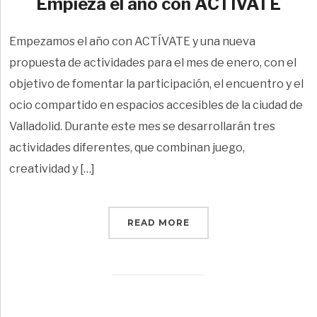
Empieza el año con ACTÍVATE
Empezamos el año con ACTÍVATE y una nueva
propuesta de actividades para el mes de enero, con el
objetivo de fomentar la participación, el encuentro y el
ocio compartido en espacios accesibles de la ciudad de
Valladolid. Durante este mes se desarrollarán tres
actividades diferentes, que combinan juego,
creatividad y […]
READ MORE