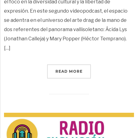
el foco en la diversidad cultural y la libertad de
expresión. En este segundo videopodcast, el espacio
se adentra en el universo del arte drag de la mano de
dos referentes del panorama vallisoletano: Ácida Lys
(Jonathan Calleja) y Mary Popper (Héctor Temprano).
[…]
READ MORE