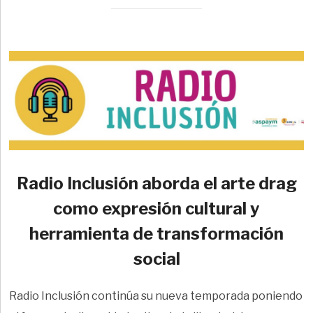
Radio Inclusión aborda el arte drag
como expresión cultural y
herramienta de transformación
social
Radio Inclusión continúa su nueva temporada poniendo