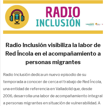
Radio Inclusión visibiliza la labor de
Red Íncola en el acompañamiento a
personas migrantes
Radio Inclusión dedica un nuevo episodio de su
temporada a conocer de cerca el trabajo de Red Íncola,
una entidad de referencia en Valladolid que, desde
2006, desarrolla una labor de acompañamiento integral
a personas migrantes en situación de vulnerabilidad. A