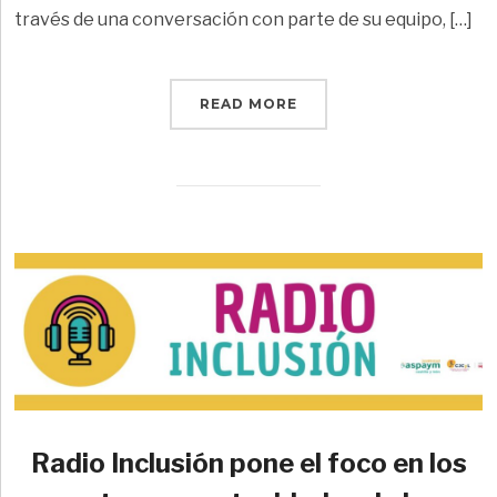
través de una conversación con parte de su equipo, […]
READ MORE
Radio Inclusión pone el foco en los