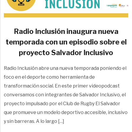
Radio Inclusión inaugura nueva
temporada con un episodio sobre el
proyecto Salvador Inclusivo
Radio Inclusión abre una nueva temporada poniendo el
foco en el deporte como herramienta de
transformación social. En este primer videopodcast
conversamos con integrantes de Salvador Inclusivo, el
proyecto impulsado por el Club de Rugby El Salvador
que promueve un modelo deportivo accesible, inclusivo
y sin barreras. A lo largo […]