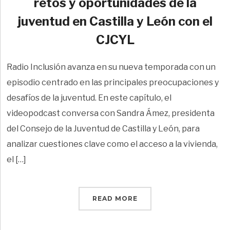
retos y oportunidades de la
juventud en Castilla y León con el
CJCYL
Radio Inclusión avanza en su nueva temporada con un
episodio centrado en las principales preocupaciones y
desafíos de la juventud. En este capítulo, el
videopodcast conversa con Sandra Ámez, presidenta
del Consejo de la Juventud de Castilla y León, para
analizar cuestiones clave como el acceso a la vivienda,
el […]
READ MORE