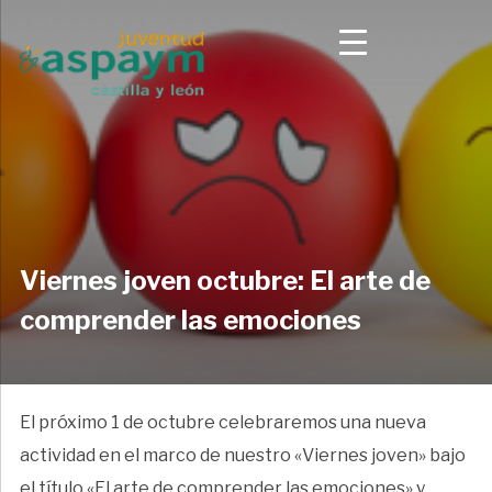
Viernes joven octubre: El arte de
comprender las emociones
El próximo 1 de octubre celebraremos una nueva
actividad en el marco de nuestro «Viernes joven» bajo
el título «El arte de comprender las emociones» y