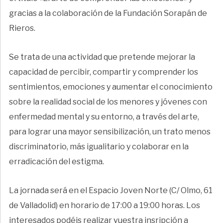
gracias a la colaboración de la Fundación Sorapán de
Rieros.
Se trata de una actividad que pretende mejorar la
capacidad de percibir, compartir y comprender los
sentimientos, emociones y aumentar el conocimiento
sobre la realidad social de los menores y jóvenes con
enfermedad mental y su entorno, a través del arte,
para lograr una mayor sensibilización, un trato menos
discriminatorio, más igualitario y colaborar en la
erradicación del estigma.
La jornada será en el Espacio Joven Norte (C/ Olmo, 61
de Valladolid) en horario de 17:00 a 19:00 horas. Los
interesados podéis realizar vuestra insripción a