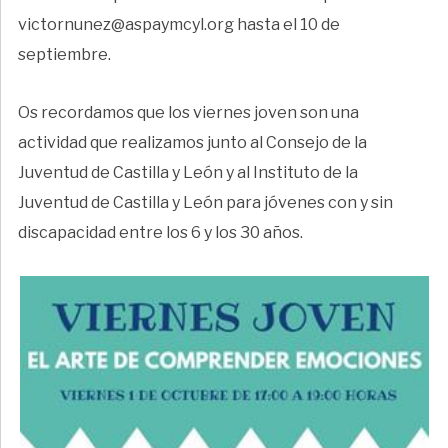
victornunez@aspaymcyl.org hasta el 10 de
septiembre.
Os recordamos que los viernes joven son una
actividad que realizamos junto al Consejo de la
Juventud de Castilla y León y al Instituto de la
Juventud de Castilla y León para jóvenes con y sin
discapacidad entre los 6 y los 30 años.