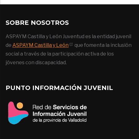
SOBRE NOSOTROS
ASPAYM Castilla y León Juventud es la entidad juvenil
de
ASPAYM Castilla y León
que fomenta la inclusión
social a través de la participación activa de los
jóvenes con discapacidad.
PUNTO INFORMACIÓN JUVENIL