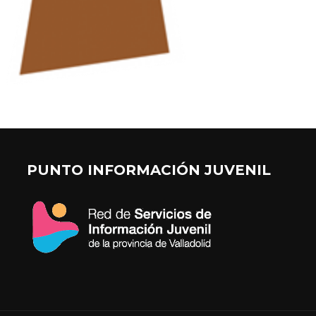
PUNTO INFORMACIÓN JUVENIL