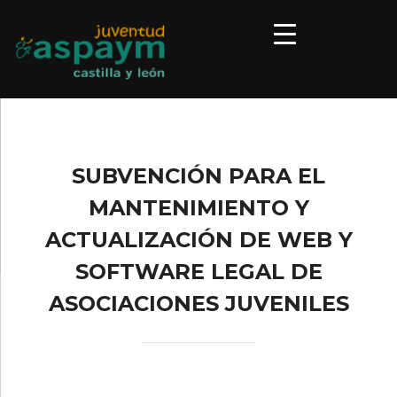
SUBVENCIÓN PARA EL
MANTENIMIENTO Y
ACTUALIZACIÓN DE WEB Y
SOFTWARE LEGAL DE
ASOCIACIONES JUVENILES