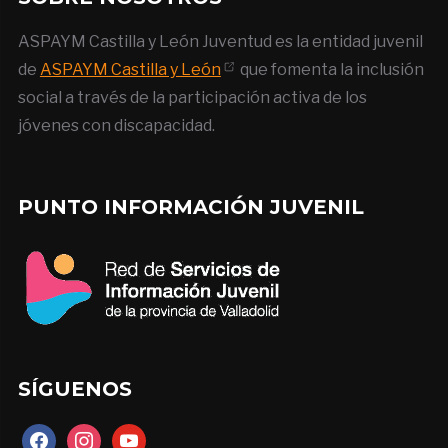
ASPAYM Castilla y León Juventud es la entidad juvenil
de
ASPAYM Castilla y León
que fomenta la inclusión
social a través de la participación activa de los
jóvenes con discapacidad.
PUNTO INFORMACIÓN JUVENIL
SÍGUENOS
facebook
instagram
youtube