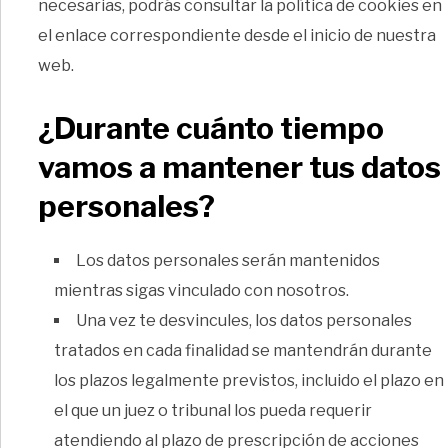
necesarias, podrás consultar la política de cookies en
el enlace correspondiente desde el inicio de nuestra
web.
¿Durante cuánto tiempo
vamos a mantener tus datos
personales?
Los datos personales serán mantenidos
mientras sigas vinculado con nosotros.
Una vez te desvincules, los datos personales
tratados en cada finalidad se mantendrán durante
los plazos legalmente previstos, incluido el plazo en
el que un juez o tribunal los pueda requerir
atendiendo al plazo de prescripción de acciones