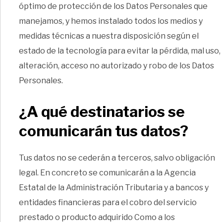
óptimo de protección de los Datos Personales que
manejamos, y hemos instalado todos los medios y
medidas técnicas a nuestra disposición según el
estado de la tecnología para evitar la pérdida, mal uso,
alteración, acceso no autorizado y robo de los Datos
Personales.
¿A qué destinatarios se
comunicarán tus datos?
Tus datos no se cederán a terceros, salvo obligación
legal. En concreto se comunicarán a la Agencia
Estatal de la Administración Tributaria y a bancos y
entidades financieras para el cobro del servicio
prestado o producto adquirido Como a los