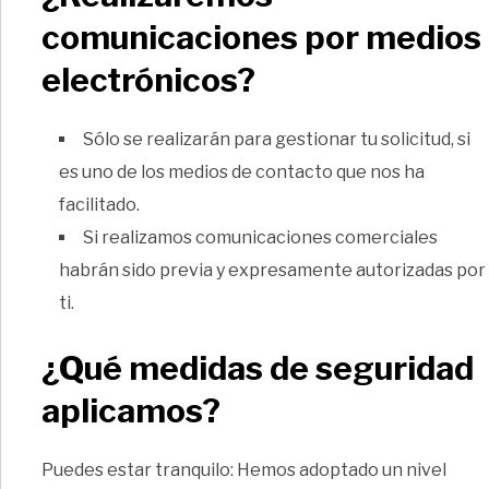
comunicaciones por medios
electrónicos?
Sólo se realizarán para gestionar tu solicitud, si
es uno de los medios de contacto que nos ha
facilitado.
Si realizamos comunicaciones comerciales
habrán sido previa y expresamente autorizadas por
ti.
¿Qué medidas de seguridad
aplicamos?
Puedes estar tranquilo: Hemos adoptado un nivel