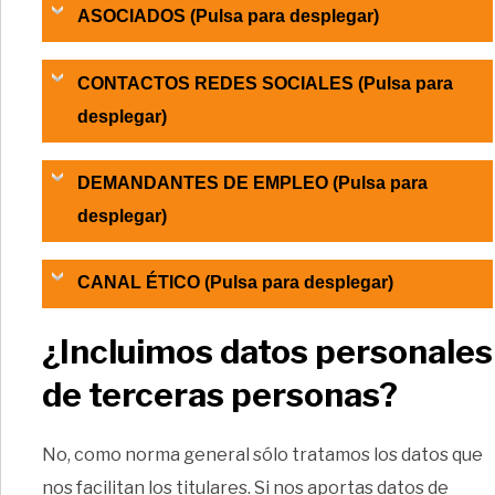
ASOCIADOS (Pulsa para desplegar)
CONTACTOS REDES SOCIALES (Pulsa para
desplegar)
DEMANDANTES DE EMPLEO (Pulsa para
desplegar)
CANAL ÉTICO (Pulsa para desplegar)
¿Incluimos datos personales
de terceras personas?
No, como norma general sólo tratamos los datos que
nos facilitan los titulares. Si nos aportas datos de