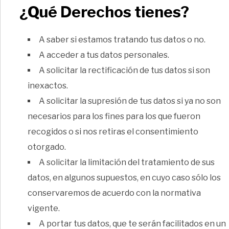
¿Qué Derechos tienes?
A saber si estamos tratando tus datos o no.
A acceder a tus datos personales.
A solicitar la rectificación de tus datos si son
inexactos.
A solicitar la supresión de tus datos si ya no son
necesarios para los fines para los que fueron
recogidos o si nos retiras el consentimiento
otorgado.
A solicitar la limitación del tratamiento de sus
datos, en algunos supuestos, en cuyo caso sólo los
conservaremos de acuerdo con la normativa
vigente.
A portar tus datos, que te serán facilitados en un