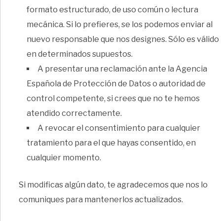
formato estructurado, de uso común o lectura
mecánica. Si lo prefieres, se los podemos enviar al
nuevo responsable que nos designes. Sólo es válido
en determinados supuestos.
A presentar una reclamación ante la Agencia
Española de Protección de Datos o autoridad de
control competente, si crees que no te hemos
atendido correctamente.
A revocar el consentimiento para cualquier
tratamiento para el que hayas consentido, en
cualquier momento.
Si modificas algún dato, te agradecemos que nos lo
comuniques para mantenerlos actualizados.