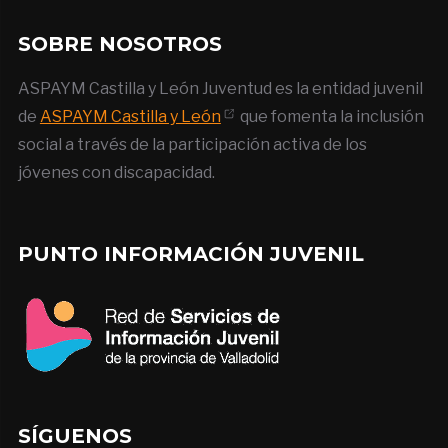
SOBRE NOSOTROS
ASPAYM Castilla y León Juventud es la entidad juvenil
de
ASPAYM Castilla y León
que fomenta la inclusión
social a través de la participación activa de los
jóvenes con discapacidad.
PUNTO INFORMACIÓN JUVENIL
SÍGUENOS