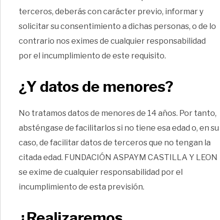
terceros, deberás con carácter previo, informar y
solicitar su consentimiento a dichas personas, o de lo
contrario nos eximes de cualquier responsabilidad
por el incumplimiento de este requisito.
¿Y datos de menores?
No tratamos datos de menores de 14 años. Por tanto,
absténgase de facilitarlos si no tiene esa edad o, en su
caso, de facilitar datos de terceros que no tengan la
citada edad. FUNDACIÓN ASPAYM CASTILLA Y LEON
se exime de cualquier responsabilidad por el
incumplimiento de esta previsión.
¿Realizaremos