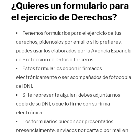
¿Quieres un formulario para
el ejercicio de Derechos?
Tenemos formularios para el ejercicio de tus
derechos, pídenoslos por email o si lo prefieres,
puedes usar los elaborados por la Agencia Española
de Protección de Datos o terceros.
Estos formularios deben ir firmados
electrónicamente o ser acompañados de fotocopia
del DNI.
Si te representa alguien, debes adjuntarnos
copia de su DNI, o que lo firme con su firma
electrónica.
Los formularios pueden ser presentados
presencialmente, enviados por carta o por mail en