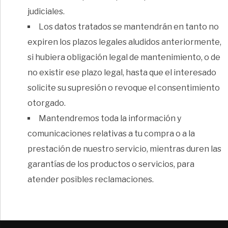
judiciales.
Los datos tratados se mantendrán en tanto no
expiren los plazos legales aludidos anteriormente,
si hubiera obligación legal de mantenimiento, o de
no existir ese plazo legal, hasta que el interesado
solicite su supresión o revoque el consentimiento
otorgado.
Mantendremos toda la información y
comunicaciones relativas a tu compra o a la
prestación de nuestro servicio, mientras duren las
garantías de los productos o servicios, para
atender posibles reclamaciones.