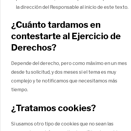
la dirección del Responsable al inicio de este texto.
¿Cuánto tardamos en
contestarte al Ejercicio de
Derechos?
Depende del derecho, pero como máximo en un mes
desde tu solicitud, y dos meses si el tema es muy
complejo y te notificamos que necesitamos más
tiempo.
¿Tratamos cookies?
Si usamos otro tipo de cookies que no sean las