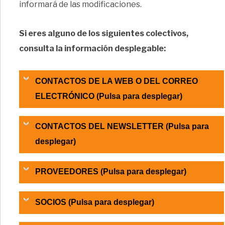
informará de las modificaciones.
Si eres alguno de los siguientes colectivos,
consulta la información desplegable:
CONTACTOS DE LA WEB O DEL CORREO
ELECTRÓNICO (Pulsa para desplegar)
CONTACTOS DEL NEWSLETTER (Pulsa para
desplegar)
PROVEEDORES (Pulsa para desplegar)
SOCIOS (Pulsa para desplegar)