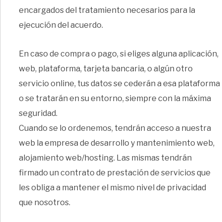
encargados del tratamiento necesarios para la
ejecución del acuerdo.
En caso de compra o pago, si eliges alguna aplicación,
web, plataforma, tarjeta bancaria, o algún otro
servicio online, tus datos se cederán a esa plataforma
o se tratarán en su entorno, siempre con la máxima
seguridad.
Cuando se lo ordenemos, tendrán acceso a nuestra
web la empresa de desarrollo y mantenimiento web,
alojamiento web/hosting. Las mismas tendrán
firmado un contrato de prestación de servicios que
les obliga a mantener el mismo nivel de privacidad
que nosotros.