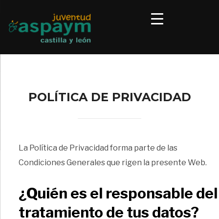
POLÍTICA DE PRIVACIDAD
La Política de Privacidad forma parte de las
Condiciones Generales que rigen la presente Web.
¿Quién es el responsable del
tratamiento de tus datos?