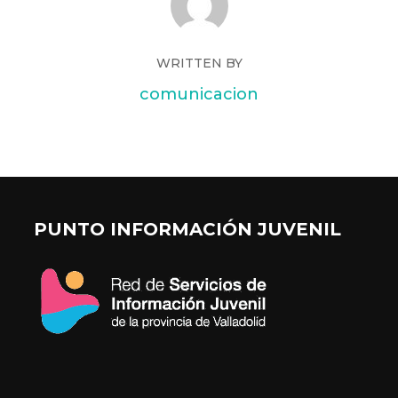
WRITTEN BY
comunicacion
PUNTO INFORMACIÓN JUVENIL