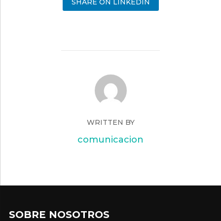
SHARE ON LINKEDIN
WRITTEN BY
comunicacion
SOBRE NOSOTROS