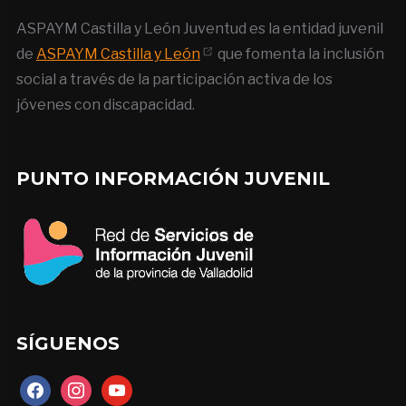
ASPAYM Castilla y León Juventud es la entidad juvenil
de
ASPAYM Castilla y León
que fomenta la inclusión
social a través de la participación activa de los
jóvenes con discapacidad.
PUNTO INFORMACIÓN JUVENIL
SÍGUENOS
facebook
instagram
youtube