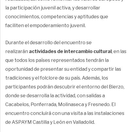
la participación juvenil activa, y desarrollar
conocimientos, competencias y aptitudes que
faciliten el empoderamiento juvenil.
Durante el desarrollo del encuentro se
realizarán
actividades de intercambio cultural
, en las
que todos los países representados tendrán la
oportunidad de presentar su entidad y compartir las
tradiciones y el folclore de su país. Además, los
participantes podrán descubrir el entorno del Bierzo,
donde se desarrolla la actividad, con salidas a
Cacabelos, Ponferrada, Molinaseca y Fresnedo. El
encuentro concluirá con una visita a las instalaciones
de ASPAYM Castilla y León en Valladolid.