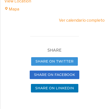
View Location
Espacio
Mapa
Joven
Ver calendario completo
Norte
SHARE
SHARE ON TWITTER
SHARE ON FACEBOOK
SHARE ON LINKEDIN